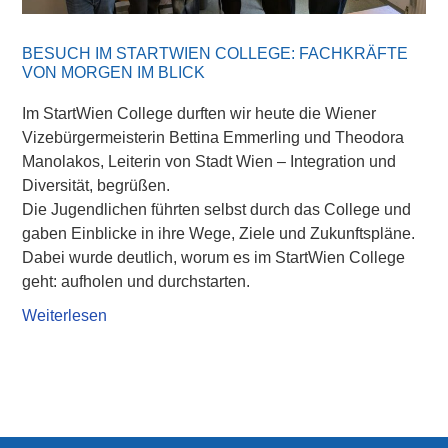
BESUCH IM STARTWIEN COLLEGE: FACHKRÄFTE
VON MORGEN IM BLICK
Im StartWien College durften wir heute die Wiener
Vizebürgermeisterin Bettina Emmerling und Theodora
Manolakos, Leiterin von Stadt Wien – Integration und
Diversität, begrüßen.
Die Jugendlichen führten selbst durch das College und
gaben Einblicke in ihre Wege, Ziele und Zukunftspläne.
Dabei wurde deutlich, worum es im StartWien College
geht: aufholen und durchstarten.
Weiterlesen