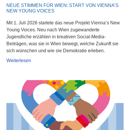
NEUE STIMMEN FÜR WIEN: START VON VIENNA’S
NEW YOUNG VOICES
Mit 1. Juli 2026 startete das neue Projekt Vienna’s New
Young Voices. Neu nach Wien zugewanderte
Jugendliche erzählen in kreativen Social-Media-
Beiträgen, was sie in Wien bewegt, welche Zukunft sie
sich wünschen und wie sie Demokratie erleben.
Weiterlesen