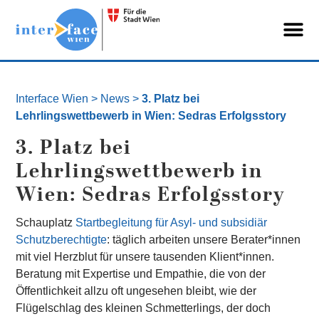
Interface Wien
>
News
>
3. Platz bei
Lehrlingswettbewerb in Wien: Sedras Erfolgsstory
3. Platz bei
Lehrlingswettbewerb in
Wien: Sedras Erfolgsstory
Schauplatz
Startbegleitung für Asyl- und subsidiär
Schutzberechtigte
: täglich arbeiten unsere Berater*innen
mit viel Herzblut für unsere tausenden Klient*innen.
Beratung mit Expertise und Empathie, die von der
Öffentlichkeit allzu oft ungesehen bleibt, wie der
Flügelschlag des kleinen Schmetterlings, der doch