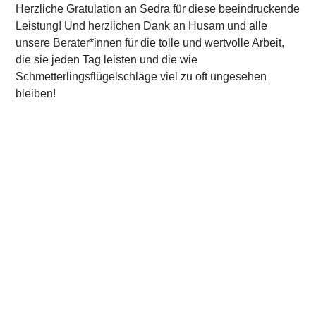
Herzliche Gratulation an Sedra für diese beeindruckende
Leistung! Und herzlichen Dank an Husam und alle
unsere Berater*innen für die tolle und wertvolle Arbeit,
die sie jeden Tag leisten und die wie
Schmetterlingsflügelschläge viel zu oft ungesehen
bleiben!