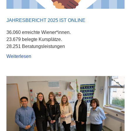
JAHRESBERICHT 2025 IST ONLINE
36.060 erreichte Wiener*innen.
23.679 belegte Kursplätze.
28.251 Beratungsleistungen
Weiterlesen