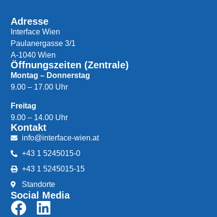
Adresse
Interface Wien
Paulanergasse 3/1
A-1040 Wien
Öffnungszeiten (Zentrale)
Montag – Donnerstag
9.00 – 17.00 Uhr
Freitag
9.00 – 14.00 Uhr
Kontakt
info@interface-wien.at
+43 1 5245015-0
+43 1 5245015-15
Standorte
Social Media