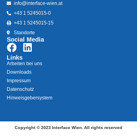
info@interface-wien.at
+43 1 5245015-0
+43 1 5245015-15
Standorte
Social Media
Links
Arbeiten bei uns
Downloads
Impressum
Datenschutz
Hinweisgebersystem
Copyright © 2023 Interface Wien. All rights reserved