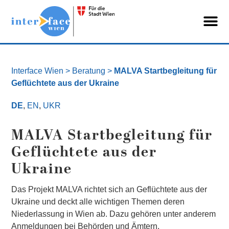
Interface Wien
> Beratung >
MALVA Startbegleitung für
Geflüchtete aus der Ukraine
DE
,
EN
,
UKR
MALVA Startbegleitung für
Geflüchtete aus der
Ukraine
Das Projekt MALVA richtet sich an Geflüchtete aus der
Ukraine und deckt alle wichtigen Themen deren
Niederlassung in Wien ab. Dazu gehören unter anderem
Anmeldungen bei Behörden und Ämtern,