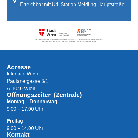
Erreichbar mit U4, Station Meidling Hauptstraße
Adresse
Interface Wien
Paulanergasse 3/1
A-1040 Wien
Öffnungszeiten (Zentrale)
Montag – Donnerstag
9.00 – 17.00 Uhr
Freitag
9.00 – 14.00 Uhr
Kontakt