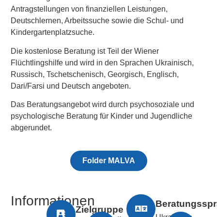
Antragstellungen von finanziellen Leistungen,
Deutschlernen, Arbeitssuche sowie die Schul- und
Kindergartenplatzsuche.
Die kostenlose Beratung ist Teil der Wiener
Flüchtlingshilfe und wird in den Sprachen Ukrainisch,
Russisch, Tschetschenisch, Georgisch, Englisch,
Dari/Farsi und Deutsch angeboten.
Das Beratungsangebot wird durch psychosoziale und
psychologische Beratung für Kinder und Jugendliche
abgerundet.
Folder MALVA
Informationen
Beratungssp
Zielgruppe