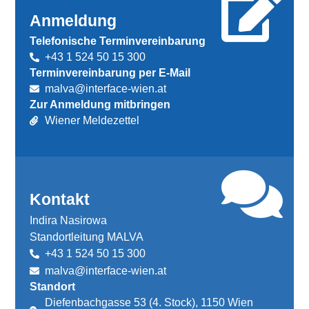
Anmeldung
Telefonische Terminvereinbarung
+43 1 524 50 15 300
Terminvereinbarung per E-Mail
malva@interface-wien.at
Zur Anmeldung mitbringen
Wiener Meldezettel
Kontakt
Indira Nasirowa
Standortleitung MALVA
+43 1 524 50 15 300
malva@interface-wien.at
Standort
Diefenbachgasse 53 (4. Stock), 1150 Wien