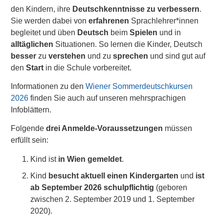
den Kindern, ihre
Deutschkenntnisse zu verbessern
.
Sie werden dabei von
erfahrenen
Sprachlehrer*innen
begleitet und üben
Deutsch
beim
Spielen
und in
alltäglichen
Situationen. So lernen die Kinder, Deutsch
besser
zu
verstehen
und zu
sprechen
und sind gut auf
den
Start
in die Schule vorbereitet.
Informationen zu den
Wiener Sommerdeutschkursen
2026
finden Sie auch auf unseren mehrsprachigen
Infoblättern.
Folgende
drei Anmelde-Voraussetzungen
müssen
erfüllt sein:
Kind ist
in Wien gemeldet
.
Kind
besucht aktuell einen Kindergarten
und
ist
ab
September 2026
schulpflichtig
(geboren
zwischen
2. September
2019 und
1. September
2020).