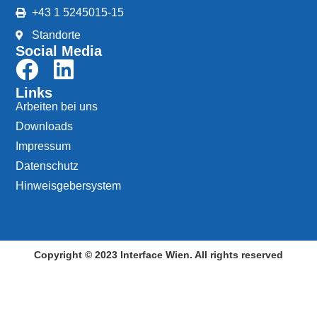
+43 1 5245015-15
Standorte
Social Media
Links
Arbeiten bei uns
Downloads
Impressum
Datenschutz
Hinweisgebersystem
Copyright © 2023 Interface Wien. All rights reserved