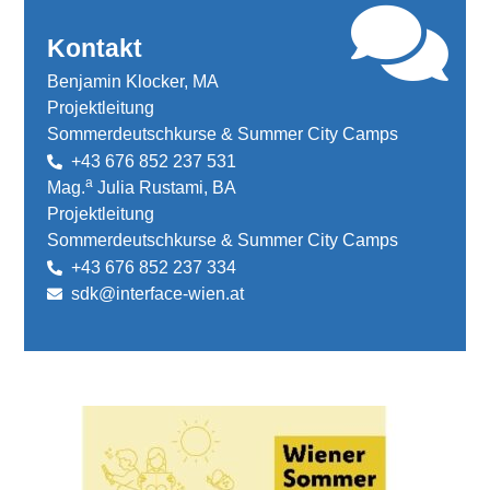
Kontakt
Benjamin Klocker, MA
Projektleitung
Sommerdeutschkurse & Summer City Camps
+43 676 852 237 531
a
Mag.
Julia Rustami, BA
Projektleitung
Sommerdeutschkurse & Summer City Camps
+43 676 852 237 334
sdk@interface-wien.at