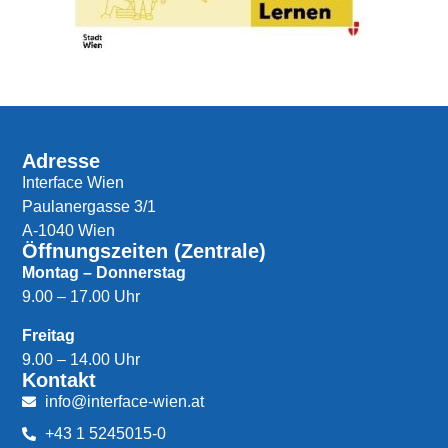
Adresse
Interface Wien
Paulanergasse 3/1
A-1040 Wien
Öffnungszeiten (Zentrale)
Montag – Donnerstag
9.00 – 17.00 Uhr
Freitag
9.00 – 14.00 Uhr
Kontakt
info@interface-wien.at
+43 1 5245015-0