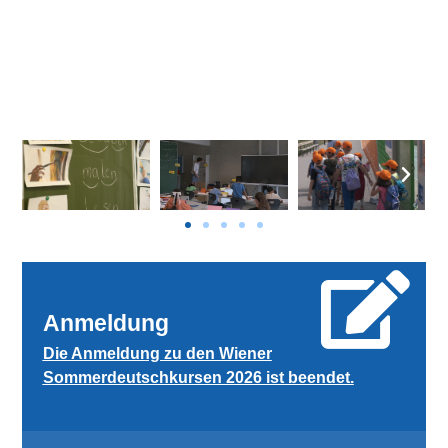
Anmeldung
Die Anmeldung zu den Wiener
Sommerdeutschkursen 2026 ist beendet.