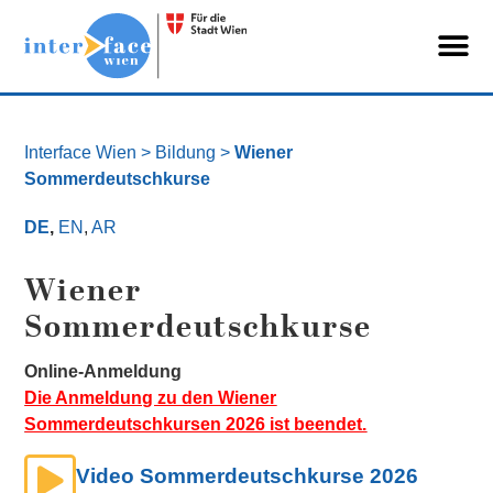
Interface Wien
> Bildung >
Wiener
Sommerdeutschkurse
DE
,
EN
,
AR
Wiener
Sommerdeutschkurse
Online-Anmeldung
Die Anmeldung zu den Wiener
Sommerdeutschkursen 2026 ist beendet.
Video Sommerdeutschkurse 2026