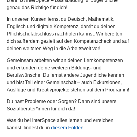
Dann ist InterSpace – Basisbildung für Jugendliche
genau das Richtige für dich!
In unseren Kursen lernst du Deutsch, Mathematik,
Englisch und digitale Kompetenz, damit du deinen
Pflichtschulabschluss nachholen kannst. Wir bereiten
dich außerdem gezielt auf den Kompetenzcheck und auf
deinen weiteren Weg in die Arbeitswelt vor!
Gemeinsam arbeiten wir an deinen Lernkompetenzen
und erkunden deine weiteren Bildungs- und
Berufswünsche. Du lernst andere Jugendliche kennen
und bist Teil einer Gemeinschaft – auch Exkursionen,
Ausflüge und Kreativprojekte stehen auf dem Programm!
Du hast Probleme oder Sorgen? Dann sind unsere
Sozialberater*innen für dich da!
Was du bei InterSpace alles lernen und erreichen
kannst, findest du in
diesem Folder
!