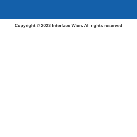
Copyright © 2023 Interface Wien. All rights reserved