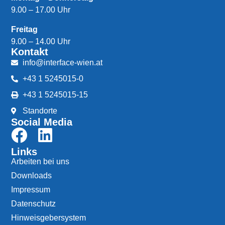
9.00 – 17.00 Uhr
Freitag
9.00 – 14.00 Uhr
Kontakt
info@interface-wien.at
+43 1 5245015-0
+43 1 5245015-15
Standorte
Social Media
Links
Arbeiten bei uns
Downloads
Impressum
Datenschutz
Hinweisgebersystem