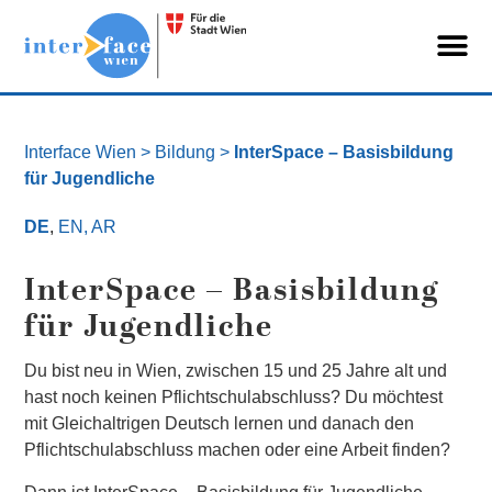
Interface Wien
> Bildung >
InterSpace – Basisbildung
für Jugendliche
DE
,
EN,
AR
InterSpace – Basisbildung
für Jugendliche
Du bist neu in Wien, zwischen 15 und 25 Jahre alt und
hast noch keinen Pflichtschulabschluss? Du möchtest
mit Gleichaltrigen Deutsch lernen und danach den
Pflichtschulabschluss machen oder eine Arbeit finden?