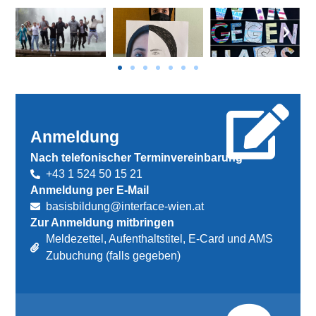
Anmeldung
Nach telefonischer Terminvereinbarung
+43 1 524 50 15 21
Anmeldung per E-Mail
basisbildung@interface-wien.at
Zur Anmeldung mitbringen
Meldezettel, Aufenthaltstitel, E-Card und AMS
Zubuchung (falls gegeben)