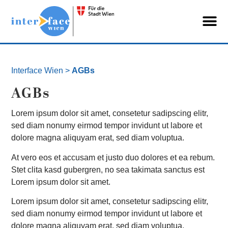
Interface Wien
>
AGBs
AGBs
Lorem ipsum dolor sit amet, consetetur sadipscing elitr,
sed diam nonumy eirmod tempor invidunt ut labore et
dolore magna aliquyam erat, sed diam voluptua.
At vero eos et accusam et justo duo dolores et ea rebum.
Stet clita kasd gubergren, no sea takimata sanctus est
Lorem ipsum dolor sit amet.
Lorem ipsum dolor sit amet, consetetur sadipscing elitr,
sed diam nonumy eirmod tempor invidunt ut labore et
dolore magna aliquyam erat, sed diam voluptua.