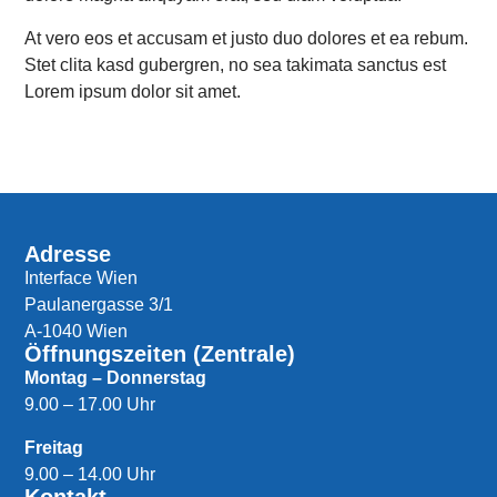
At vero eos et accusam et justo duo dolores et ea rebum.
Stet clita kasd gubergren, no sea takimata sanctus est
Lorem ipsum dolor sit amet.
Adresse
Interface Wien
Paulanergasse 3/1
A-1040 Wien
Öffnungszeiten (Zentrale)
Montag – Donnerstag
9.00 – 17.00 Uhr
Freitag
9.00 – 14.00 Uhr
Kontakt