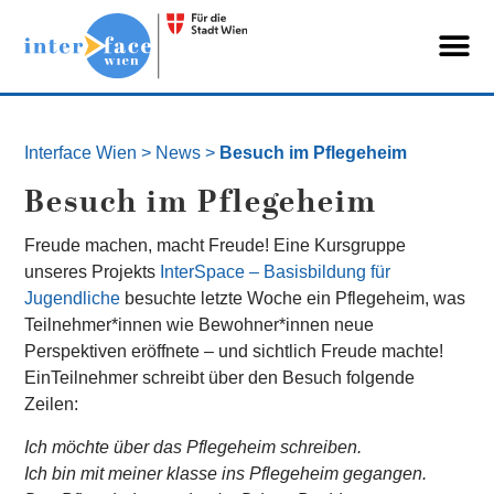
Interface Wien
>
News
>
Besuch im Pflegeheim
Besuch im Pflegeheim
Freude machen, macht Freude! Eine Kursgruppe
unseres Projekts
InterSpace – Basisbildung für
Jugendliche
besuchte letzte Woche ein Pflegeheim, was
Teilnehmer*innen wie Bewohner*innen neue
Perspektiven eröffnete – und sichtlich Freude machte!
EinTeilnehmer schreibt über den Besuch folgende
Zeilen:
Ich möchte über das Pflegeheim schreiben.
Ich bin mit meiner klasse ins Pflegeheim gegangen.