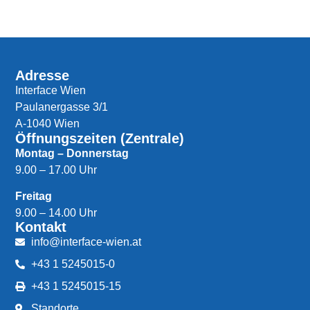
Adresse
Interface Wien
Paulanergasse 3/1
A-1040 Wien
Öffnungszeiten (Zentrale)
Montag – Donnerstag
9.00 – 17.00 Uhr
Freitag
9.00 – 14.00 Uhr
Kontakt
info@interface-wien.at
+43 1 5245015-0
+43 1 5245015-15
Standorte