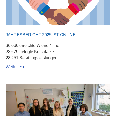
JAHRESBERICHT 2025 IST ONLINE
36.060 erreichte Wiener*innen.
23.679 belegte Kursplätze.
28.251 Beratungsleistungen
Weiterlesen