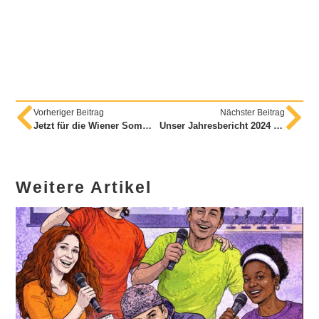
Vorheriger Beitrag
Nächster Beitrag
Jetzt für die Wiener Sommerdeutschkurse anmelden!
Unser Jahresbericht 2024 ist da!
Weitere Artikel