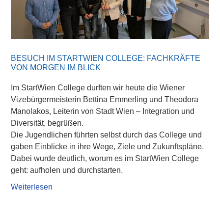
BESUCH IM STARTWIEN COLLEGE: FACHKRÄFTE
VON MORGEN IM BLICK
Im StartWien College durften wir heute die Wiener
Vizebürgermeisterin Bettina Emmerling und Theodora
Manolakos, Leiterin von Stadt Wien – Integration und
Diversität, begrüßen.
Die Jugendlichen führten selbst durch das College und
gaben Einblicke in ihre Wege, Ziele und Zukunftspläne.
Dabei wurde deutlich, worum es im StartWien College
geht: aufholen und durchstarten.
Weiterlesen