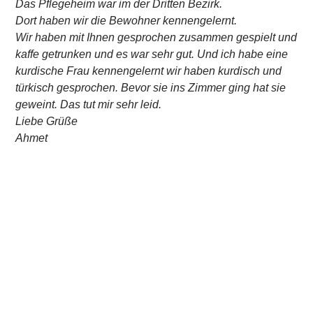
Das Pflegeheim war im der Dritten Bezirk.
Dort haben wir die Bewohner kennengelernt.
Wir haben mit Ihnen gesprochen zusammen gespielt und
kaffe getrunken und es war sehr gut.
Und ich habe eine
kurdische Frau kennengelernt wir haben kurdisch und
türkisch gesprochen. Bevor sie ins Zimmer ging hat sie
geweint. Das tut mir sehr leid.
Liebe Grüße
Ahmet