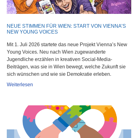
NEUE STIMMEN FÜR WIEN: START VON VIENNA’S
NEW YOUNG VOICES
Mit 1. Juli 2026 startete das neue Projekt Vienna’s New
Young Voices. Neu nach Wien zugewanderte
Jugendliche erzählen in kreativen Social-Media-
Beiträgen, was sie in Wien bewegt, welche Zukunft sie
sich wünschen und wie sie Demokratie erleben.
Weiterlesen