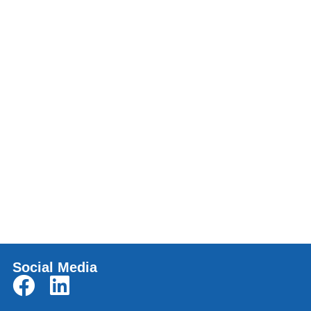
Social Media