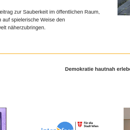
Beitrag zur Sauberkeit im öffentlichen Raum,
 auf spielerische Weise den
elt näherzubringen.