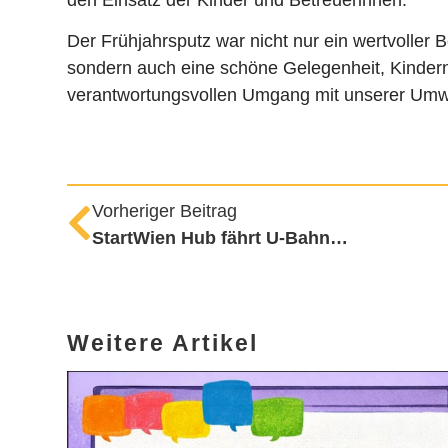
Der Frühjahrsputz war nicht nur ein wertvoller 
sondern auch eine schöne Gelegenheit, Kindern
verantwortungsvollen Umgang mit unserer Umw
Vorheriger Beitrag
StartWien Hub fährt U-Bahn…
Weitere Artikel