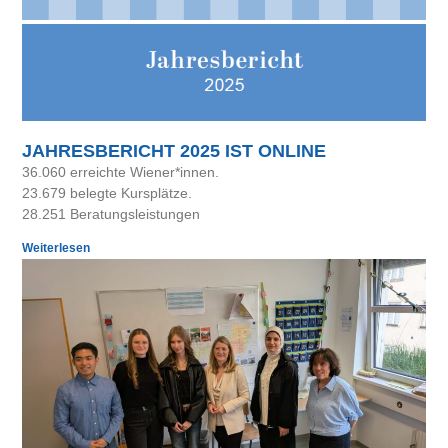
JAHRESBERICHT 2025 IST ONLINE
36.060 erreichte Wiener*innen.
23.679 belegte Kursplätze.
28.251 Beratungsleistungen
Weiterlesen