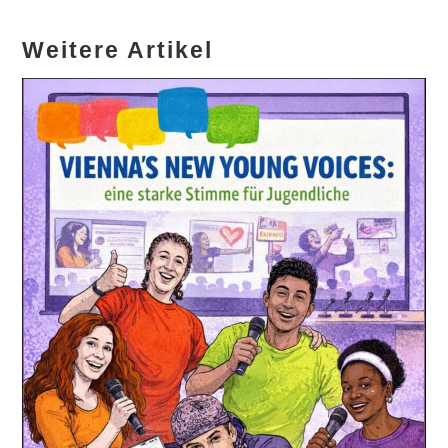
Weitere Artikel