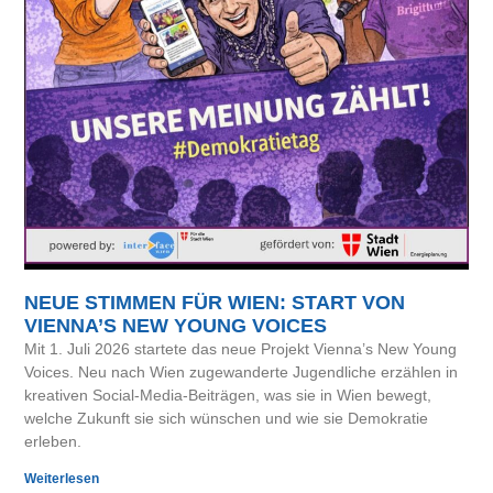
NEUE STIMMEN FÜR WIEN: START VON
VIENNA’S NEW YOUNG VOICES
Mit 1. Juli 2026 startete das neue Projekt Vienna’s New Young
Voices. Neu nach Wien zugewanderte Jugendliche erzählen in
kreativen Social-Media-Beiträgen, was sie in Wien bewegt,
welche Zukunft sie sich wünschen und wie sie Demokratie
erleben.
Weiterlesen