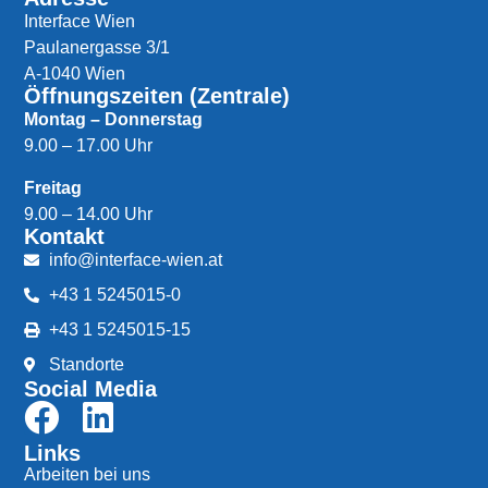
Interface Wien
Paulanergasse 3/1
A-1040 Wien
Öffnungszeiten (Zentrale)
Montag – Donnerstag
9.00 – 17.00 Uhr
Freitag
9.00 – 14.00 Uhr
Kontakt
info@interface-wien.at
+43 1 5245015-0
+43 1 5245015-15
Standorte
Social Media
Links
Arbeiten bei uns