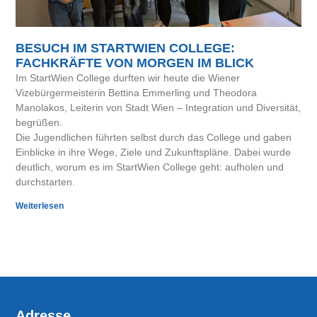
BESUCH IM STARTWIEN COLLEGE:
FACHKRÄFTE VON MORGEN IM BLICK
Im StartWien College durften wir heute die Wiener
Vizebürgermeisterin Bettina Emmerling und Theodora
Manolakos, Leiterin von Stadt Wien – Integration und Diversität,
begrüßen.
Die Jugendlichen führten selbst durch das College und gaben
Einblicke in ihre Wege, Ziele und Zukunftspläne. Dabei wurde
deutlich, worum es im StartWien College geht: aufholen und
durchstarten.
Weiterlesen
Adresse