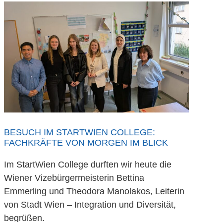
BESUCH IM STARTWIEN COLLEGE:
FACHKRÄFTE VON MORGEN IM BLICK
Im StartWien College durften wir heute die
Wiener Vizebürgermeisterin Bettina
Emmerling und Theodora Manolakos, Leiterin
von Stadt Wien – Integration und Diversität,
begrüßen.