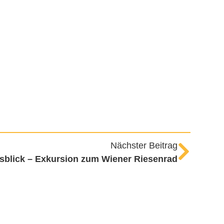
Nächster Beitrag
sblick – Exkursion zum Wiener Riesenrad