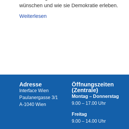
wünschen und wie sie Demokratie erleben.
Weiterlesen
Adresse
Öffnungszeiten
(Zentrale)
Interface Wien
Montag – Donnerstag
Paulanergasse 3/1
9.00 – 17.00 Uhr
A-1040 Wien
Freitag
9.00 – 14.00 Uhr