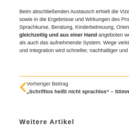
Beim abschließenden Austausch erhielt die Vize
sowie in die Ergebnisse und Wirkungen des Pro
Sprachkurse, Beratung, Kinderbetreuung, Orien
gleichzeitig und aus einer Hand
angeboten we
als auch das aufnehmende System. Wege verkür
und Integration wird schneller, nachhaltiger und
Vorheriger Beitrag
„Schriftlos heißt nicht sprachlos“ – Stim
Weitere Artikel