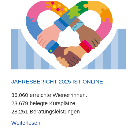
JAHRESBERICHT 2025 IST ONLINE
36.060 erreichte Wiener*innen.
23.679 belegte Kursplätze.
28.251 Beratungsleistungen
Weiterlesen