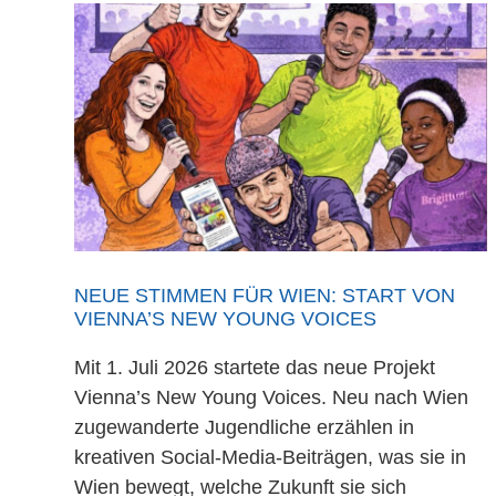
NEUE STIMMEN FÜR WIEN: START VON
VIENNA’S NEW YOUNG VOICES
Mit 1. Juli 2026 startete das neue Projekt
Vienna’s New Young Voices. Neu nach Wien
zugewanderte Jugendliche erzählen in
kreativen Social-Media-Beiträgen, was sie in
Wien bewegt, welche Zukunft sie sich