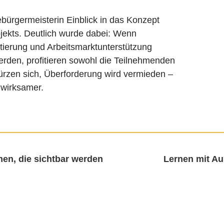
bürgermeisterin Einblick in das Konzept
jekts. Deutlich wurde dabei: Wenn
tierung und Arbeitsmarktunterstützung
rden, profitieren sowohl die Teilnehmenden
zen sich, Überforderung wird vermieden –
 wirksamer.
men, die sichtbar werden
Lernen mit Au