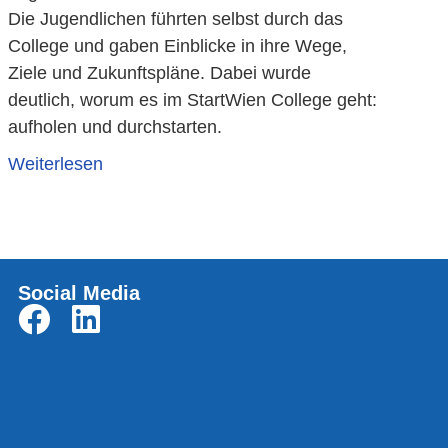
Die Jugendlichen führten selbst durch das
College und gaben Einblicke in ihre Wege,
Ziele und Zukunftspläne. Dabei wurde
deutlich, worum es im StartWien College geht:
aufholen und durchstarten.
Weiterlesen
Social Media
English (UK)