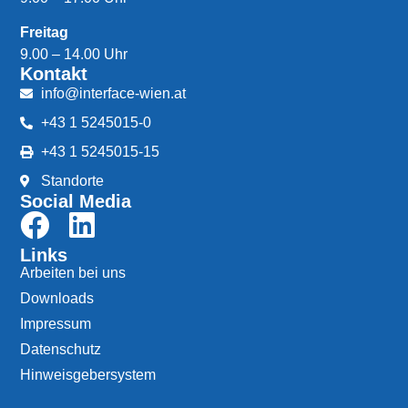
Freitag
9.00 – 14.00 Uhr
Kontakt
info@interface-wien.at
+43 1 5245015-0
+43 1 5245015-15
Standorte
Social Media
Links
Arbeiten bei uns
Downloads
Impressum
Datenschutz
Hinweisgebersystem