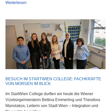
Weiterlesen
BESUCH IM STARTWIEN COLLEGE: FACHKRÄFTE
VON MORGEN IM BLICK
Im StartWien College durften wir heute die Wiener
Vizebürgermeisterin Bettina Emmerling und Theodora
Manolakos, Leiterin von Stadt Wien – Integration und