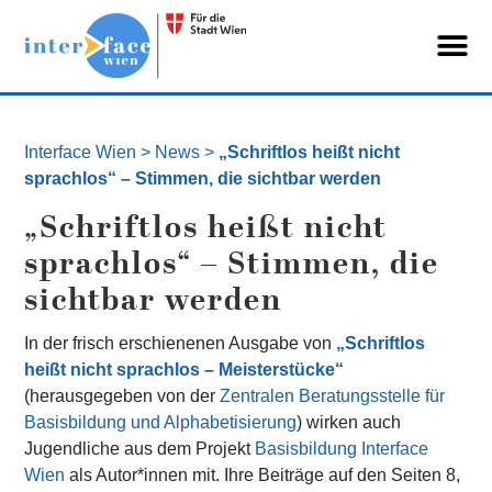
Interface Wien
>
News
>
„Schriftlos heißt nicht
sprachlos“ – Stimmen, die sichtbar werden
„Schriftlos heißt nicht
sprachlos“ – Stimmen, die
sichtbar werden
In der frisch erschienenen Ausgabe von
„Schriftlos
heißt nicht sprachlos – Meisterstücke“
(herausgegeben von der
Zentralen Beratungsstelle für
Basisbildung und Alphabetisierung
) wirken auch
Jugendliche aus dem Projekt
Basisbildung Interface
Wien
als Autor*innen mit. Ihre Beiträge auf den Seiten 8,