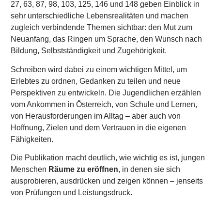
27, 63, 87, 98, 103, 125, 146 und 148 geben Einblick in
sehr unterschiedliche Lebensrealitäten und machen
zugleich verbindende Themen sichtbar: den Mut zum
Neuanfang, das Ringen um Sprache, den Wunsch nach
Bildung, Selbstständigkeit und Zugehörigkeit.
Schreiben wird dabei zu einem wichtigen Mittel, um
Erlebtes zu ordnen, Gedanken zu teilen und neue
Perspektiven zu entwickeln. Die Jugendlichen erzählen
vom Ankommen in Österreich, von Schule und Lernen,
von Herausforderungen im Alltag – aber auch von
Hoffnung, Zielen und dem Vertrauen in die eigenen
Fähigkeiten.
Die Publikation macht deutlich, wie wichtig es ist, jungen
Menschen
Räume zu eröffnen
, in denen sie sich
ausprobieren, ausdrücken und zeigen können – jenseits
von Prüfungen und Leistungsdruck.