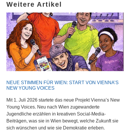
Weitere Artikel
NEUE STIMMEN FÜR WIEN: START VON VIENNA’S
NEW YOUNG VOICES
Mit 1. Juli 2026 startete das neue Projekt Vienna’s New
Young Voices. Neu nach Wien zugewanderte
Jugendliche erzählen in kreativen Social-Media-
Beiträgen, was sie in Wien bewegt, welche Zukunft sie
sich wünschen und wie sie Demokratie erleben.