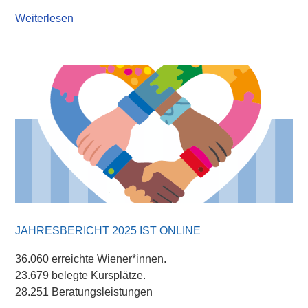
Weiterlesen
JAHRESBERICHT 2025 IST ONLINE
36.060 erreichte Wiener*innen.
23.679 belegte Kursplätze.
28.251 Beratungsleistungen