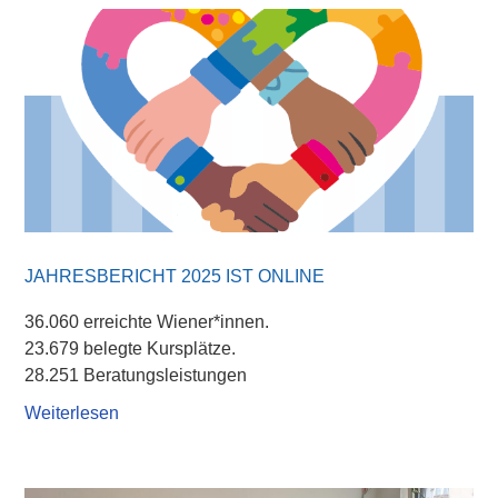
JAHRESBERICHT 2025 IST ONLINE
36.060 erreichte Wiener*innen.
23.679 belegte Kursplätze.
28.251 Beratungsleistungen
Weiterlesen