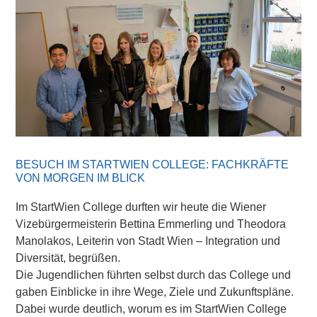
BESUCH IM STARTWIEN COLLEGE: FACHKRÄFTE
VON MORGEN IM BLICK
Im StartWien College durften wir heute die Wiener
Vizebürgermeisterin Bettina Emmerling und Theodora
Manolakos, Leiterin von Stadt Wien – Integration und
Diversität, begrüßen.
Die Jugendlichen führten selbst durch das College und
gaben Einblicke in ihre Wege, Ziele und Zukunftspläne.
Dabei wurde deutlich, worum es im StartWien College