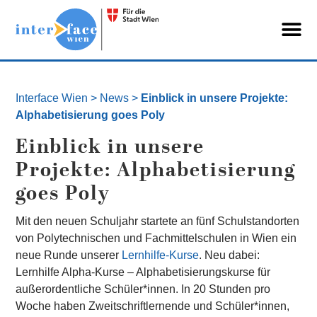
Interface Wien
>
News
>
Einblick in unsere Projekte:
Alphabetisierung goes Poly
Einblick in unsere
Projekte: Alphabetisierung
goes Poly
Mit den neuen Schuljahr startete an fünf Schulstandorten
von Polytechnischen und Fachmittelschulen in Wien ein
neue Runde unserer
Lernhilfe-Kurse
. Neu dabei:
Lernhilfe Alpha-Kurse – Alphabetisierungskurse für
außerordentliche Schüler*innen. In 20 Stunden pro
Woche haben Zweitschriftlernende und Schüler*innen,