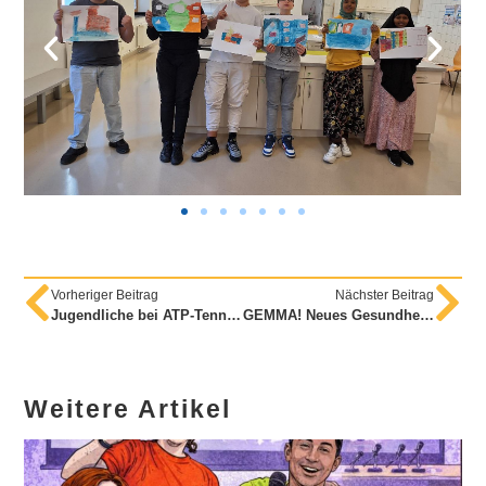
Vorheriger Beitrag
Nächster Beitrag
Jugendliche bei ATP-Tennisturnier
GEMMA! Neues Gesundheitsprojekt der Beratungsstelle MALVA
Weitere Artikel