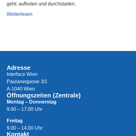
geht: aufholen und durchstarten.
Weiterlesen
Adresse
Interface Wien
Paulanergasse 3/1
A-1040 Wien
Öffnungszeiten (Zentrale)
Montag – Donnerstag
9.00 – 17.00 Uhr
Freitag
9.00 – 14.00 Uhr
Kontakt