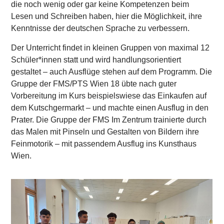
die noch wenig oder gar keine Kompetenzen beim
Lesen und Schreiben haben, hier die Möglichkeit, ihre
Kenntnisse der deutschen Sprache zu verbessern.
Der Unterricht findet in kleinen Gruppen von maximal 12
Schüler*innen statt und wird handlungsorientiert
gestaltet – auch Ausflüge stehen auf dem Programm. Die
Gruppe der FMS/PTS Wien 18 übte nach guter
Vorbereitung im Kurs beispielswiese das Einkaufen auf
dem Kutschgermarkt – und machte einen Ausflug in den
Prater. Die Gruppe der FMS Im Zentrum trainierte durch
das Malen mit Pinseln und Gestalten von Bildern ihre
Feinmotorik – mit passendem Ausflug ins Kunsthaus
Wien.