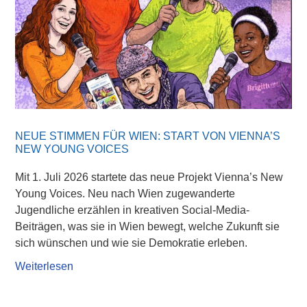
NEUE STIMMEN FÜR WIEN: START VON VIENNA’S
NEW YOUNG VOICES
Mit 1. Juli 2026 startete das neue Projekt Vienna’s New
Young Voices. Neu nach Wien zugewanderte
Jugendliche erzählen in kreativen Social-Media-
Beiträgen, was sie in Wien bewegt, welche Zukunft sie
sich wünschen und wie sie Demokratie erleben.
Weiterlesen