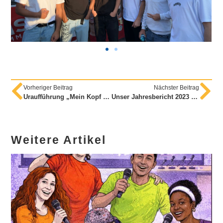
Vorheriger Beitrag
Nächster Beitrag
Uraufführung „Mein Kopf – mein Kopftuch – meine Entscheidung“
Unser Jahresbericht 2023 ist da!
Weitere Artikel