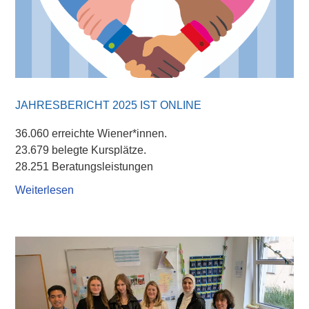
JAHRESBERICHT 2025 IST ONLINE
36.060 erreichte Wiener*innen.
23.679 belegte Kursplätze.
28.251 Beratungsleistungen
Weiterlesen