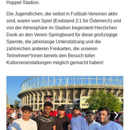
Happel Stadion.
Die Jugendlichen, die selbst in Fußball-Vereinen aktiv
sind, waren vom Spiel (Endstand 2:1 für Österreich) und
von der Atmosphäre im Stadion begeistert! Herzlichen
Dank an den Verein Springboard für diese großzügige
Spende, die jahrelange Unterstützung und die
zahlreichen anderen Freikarten, die unseren
Teilnehmer*innen bereits den Besuch toller
Kulturveranstaltungen möglich gemacht haben!