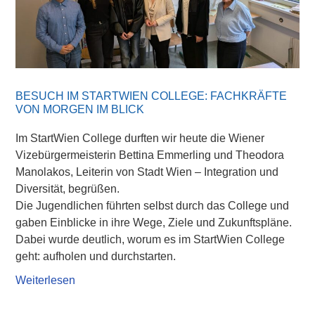
BESUCH IM STARTWIEN COLLEGE: FACHKRÄFTE
VON MORGEN IM BLICK
Im StartWien College durften wir heute die Wiener
Vizebürgermeisterin Bettina Emmerling und Theodora
Manolakos, Leiterin von Stadt Wien – Integration und
Diversität, begrüßen.
Die Jugendlichen führten selbst durch das College und
gaben Einblicke in ihre Wege, Ziele und Zukunftspläne.
Dabei wurde deutlich, worum es im StartWien College
geht: aufholen und durchstarten.
Weiterlesen