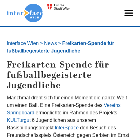
Interface Wien
>
News
>
Freikarten-Spende für
fußballbegeisterte Jugendliche
Freikarten-Spende für
fußballbegeisterte
Jugendliche
Manchmal dreht sich für einen Moment die ganze Welt
um einen Ball. Eine Freikarten-Spende des
Vereins
Springboard
ermöglichte im Rahmen des Projekts
KULTurgut
6 Jugendlichen aus unserem
Basisbildungsprojekt
InterSpace
den Besuch des
Freundschaftsspiels Österreich gegen Serbien im Ernst