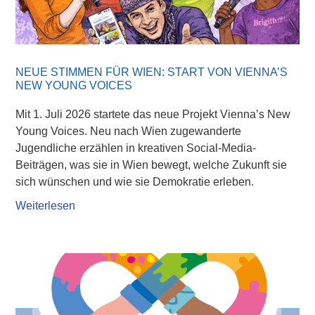
NEUE STIMMEN FÜR WIEN: START VON VIENNA’S
NEW YOUNG VOICES
Mit 1. Juli 2026 startete das neue Projekt Vienna’s New
Young Voices. Neu nach Wien zugewanderte
Jugendliche erzählen in kreativen Social-Media-
Beiträgen, was sie in Wien bewegt, welche Zukunft sie
sich wünschen und wie sie Demokratie erleben.
Weiterlesen