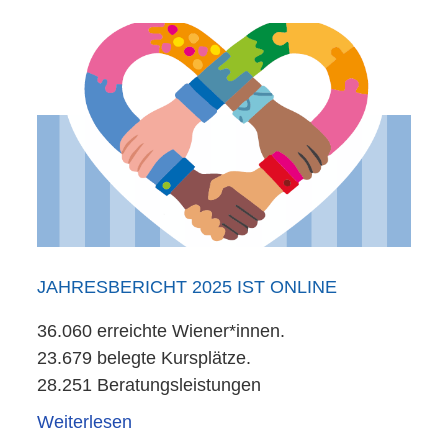
JAHRESBERICHT 2025 IST ONLINE
36.060 erreichte Wiener*innen.
23.679 belegte Kursplätze.
28.251 Beratungsleistungen
Weiterlesen