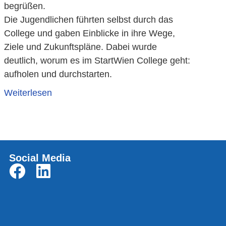
begrüßen.
Die Jugendlichen führten selbst durch das
College und gaben Einblicke in ihre Wege,
Ziele und Zukunftspläne. Dabei wurde
deutlich, worum es im StartWien College geht:
aufholen und durchstarten.
Weiterlesen
Social Media