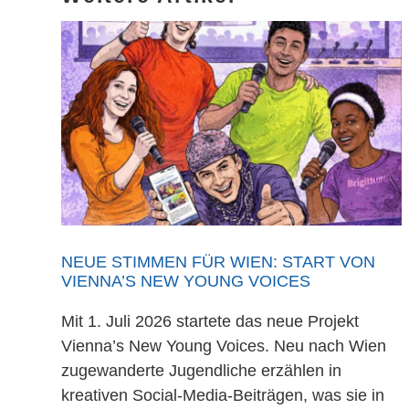
NEUE STIMMEN FÜR WIEN: START VON
VIENNA’S NEW YOUNG VOICES
Mit 1. Juli 2026 startete das neue Projekt
Vienna’s New Young Voices. Neu nach Wien
zugewanderte Jugendliche erzählen in
kreativen Social-Media-Beiträgen, was sie in