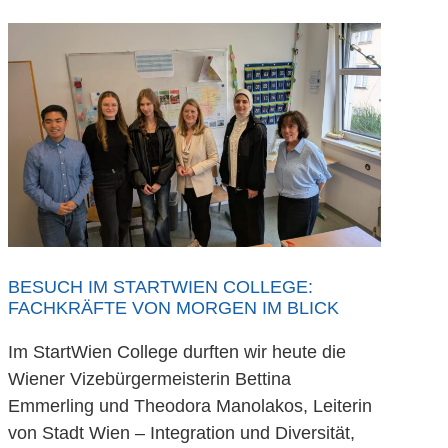
BESUCH IM STARTWIEN COLLEGE:
FACHKRÄFTE VON MORGEN IM BLICK
Im StartWien College durften wir heute die
Wiener Vizebürgermeisterin Bettina
Emmerling und Theodora Manolakos, Leiterin
von Stadt Wien – Integration und Diversität,