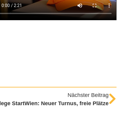
Nächster Beitrag
ege StartWien: Neuer Turnus, freie Plätze