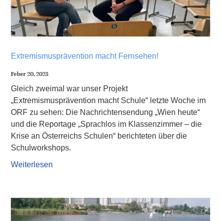
Extremismusprävention macht Fernsehen!
Feber 20, 2025
Gleich zweimal war unser Projekt
„Extremismusprävention macht Schule“ letzte Woche im
ORF zu sehen: Die Nachrichtensendung „Wien heute“
und die Reportage „Sprachlos im Klassenzimmer – die
Krise an Österreichs Schulen“ berichteten über die
Schulworkshops.
Weiterlesen