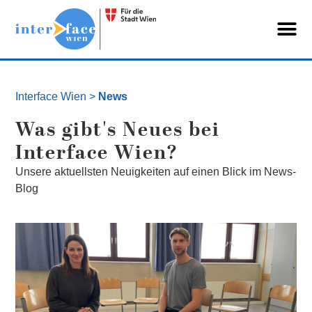
Interface Wien
>
News
Was gibt's Neues bei
Interface Wien?
Unsere aktuellsten Neuigkeiten auf einen Blick im News-
Blog