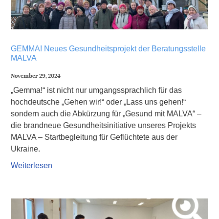
GEMMA! Neues Gesundheitsprojekt der Beratungsstelle
MALVA
November 29, 2024
„Gemma!“ ist nicht nur umgangssprachlich für das
hochdeutsche „Gehen wir!“ oder „Lass uns gehen!“
sondern auch die Abkürzung für „Gesund mit MALVA“ –
die brandneue Gesundheitsinitiative unseres Projekts
MALVA – Startbegleitung für Geflüchtete aus der
Ukraine.
Weiterlesen