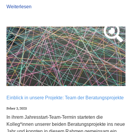
Weiterlesen
Einblick in unsere Projekte: Team der Beratungsprojekte
Feber 3, 2025
In ihrem Jahresstart-Team-Termin starteten die
Kolleg*innen unserer beiden Beratungsprojekte ins neue
Jahr und konnten in diesem Rahmen gemeinsam ein