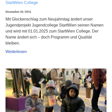
StartWien College
Dezember 19, 2024
Mit Glockenschlag zum Neujahrstag ändert unser
Jugendprojekt Jugendcollege StartWien seinen Namen
und wird mit 01.01.2025 zum StartWien College. Der
Name ändert sich – doch Programm und Qualität
bleiben.
Weiterlesen