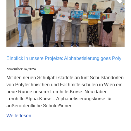
Einblick in unsere Projekte: Alphabetisierung goes Poly
November 14, 2024
Mit den neuen Schuljahr startete an fünf Schulstandorten
von Polytechnischen und Fachmittelschulen in Wien ein
neue Runde unserer Lernhilfe-Kurse. Neu dabei:
Lernhilfe Alpha-Kurse – Alphabetisierungskurse für
außerordentliche Schüler*innen.
Weiterlesen