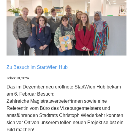
Zu Besuch im StartWien Hub
Feber 10, 2025
Das im Dezember neu eröffnete StartWien Hub bekam
am 6. Februar Besuch:
Zahlreiche Magistratsvertreter*innen sowie eine
Referentin vom Büro des Vizebürgermeisters und
amtsführenden Stadtrats Christoph Wiederkehr konnten
sich vor Ort von unserem tollen neuen Projekt selbst ein
Bild machen!