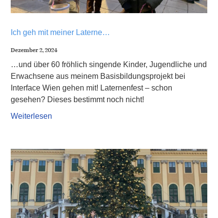
Ich geh mit meiner Laterne…
Dezember 2, 2024
…und über 60 fröhlich singende Kinder, Jugendliche und
Erwachsene aus meinem Basisbildungsprojekt bei
Interface Wien gehen mit! Laternenfest – schon
gesehen? Dieses bestimmt noch nicht!
Weiterlesen