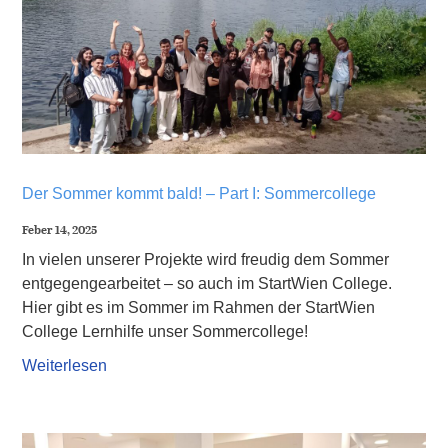
Der Sommer kommt bald! – Part I: Sommercollege
Feber 14, 2025
In vielen unserer Projekte wird freudig dem Sommer
entgegengearbeitet – so auch im StartWien College.
Hier gibt es im Sommer im Rahmen der StartWien
College Lernhilfe unser Sommercollege!
Weiterlesen