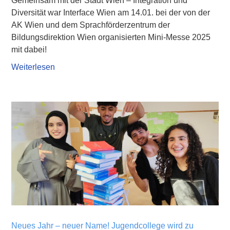
Gemeinsam mit der Stadt Wien – Integration und
Diversität war Interface Wien am 14.01. bei der von der
AK Wien und dem Sprachförderzentrum der
Bildungsdirektion Wien organisierten Mini-Messe 2025
mit dabei!
Weiterlesen
Neues Jahr – neuer Name! Jugendcollege wird zu